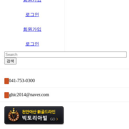
로그인
회원가입
로그인
041-753-0300
ghic2014@naver.com