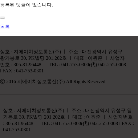
등록된 댓글이 없습니다.
목록
상호 : 지에이치정보통신(주) ㅣ 주소 : 대전광역시 유성구
왕가봉로 30, PK빌딩 201,202호 ㅣ 대표 : 이원준 ㅣ 사업자
번호 : 305-81-96448 ㅣ TEL : 041-753-0300(代) 042-255-0008
l FAX : 041-753-0301
ⓒ 2016 지에이치정보통신(주) All Rights Reserved.
상호 : 지에이치정보통신(주) ㅣ 주소 : 대전광역시 유성구 왕
가봉로 30, PK빌딩 201,202호 ㅣ 대표 : 이원준 ㅣ 사업자번호
: 305-81-96448 ㅣ TEL : 041-753-0300(代) 042-255-0008 l FAX :
041-753-0301