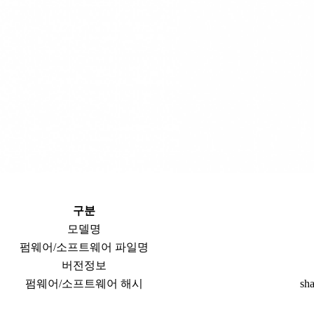
구분
모델명
펌웨어/소프트웨어 파일명
버전정보
펌웨어/소프트웨어 해시
sh