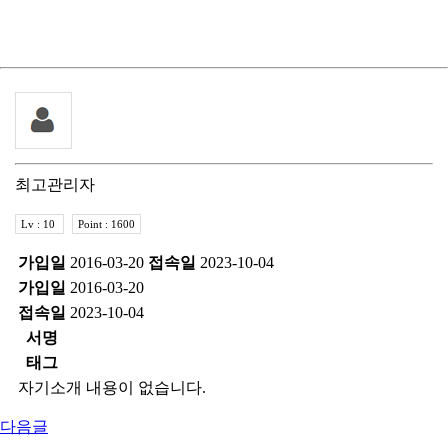
최고관리자
Lv : 10
Point : 1600
가입일
2016-03-20
접속일
2023-10-04
가입일
2016-03-20
접속일
2023-10-04
서명
태그
자기소개 내용이 없습니다.
다음글